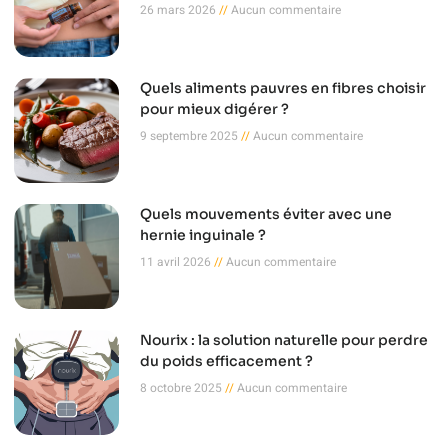
26 mars 2026
Aucun commentaire
Quels aliments pauvres en fibres choisir
pour mieux digérer ?
9 septembre 2025
Aucun commentaire
Quels mouvements éviter avec une
hernie inguinale ?
11 avril 2026
Aucun commentaire
Nourix : la solution naturelle pour perdre
du poids efficacement ?
8 octobre 2025
Aucun commentaire