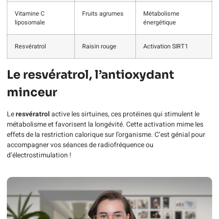
Vitamine C
Fruits agrumes
Métabolisme
liposomale
énergétique
Resvératrol
Raisin rouge
Activation SIRT1
Le resvératrol, l’antioxydant
minceur
Le
resvératrol
active les sirtuines, ces protéines qui stimulent le
métabolisme et favorisent la longévité. Cette activation mime les
effets de la restriction calorique sur l’organisme. C’est génial pour
accompagner vos séances de radiofréquence ou
d’électrostimulation !