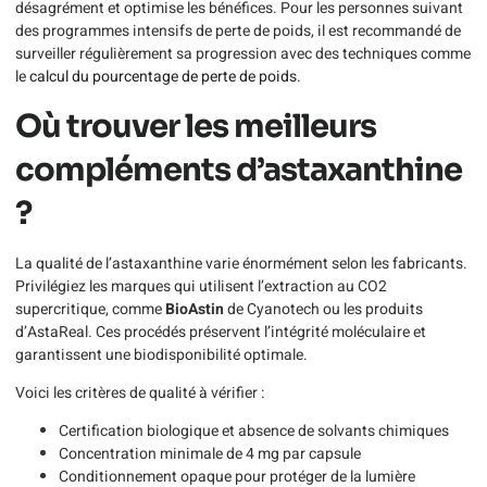
désagrément et optimise les bénéfices. Pour les personnes suivant
des programmes intensifs de perte de poids, il est recommandé de
surveiller régulièrement sa progression avec des techniques comme
le
calcul du pourcentage de perte de poids
.
Où trouver les meilleurs
compléments d’astaxanthine
?
La qualité de l’astaxanthine varie énormément selon les fabricants.
Privilégiez les marques qui utilisent l’extraction au CO2
supercritique, comme
BioAstin
de Cyanotech ou les produits
d’AstaReal. Ces procédés préservent l’intégrité moléculaire et
garantissent une biodisponibilité optimale.
Voici les critères de qualité à vérifier :
Certification biologique et absence de solvants chimiques
Concentration minimale de 4 mg par capsule
Conditionnement opaque pour protéger de la lumière