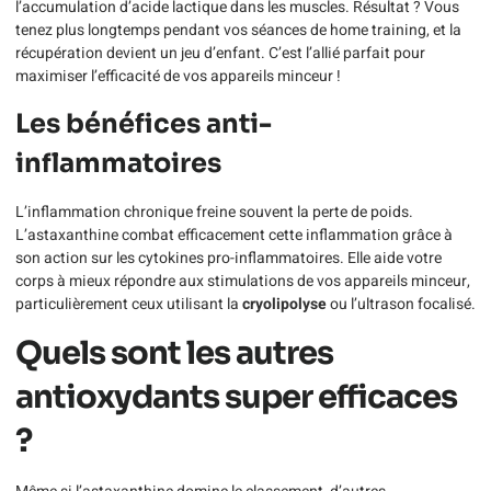
l’accumulation d’acide lactique dans les muscles. Résultat ? Vous
tenez plus longtemps pendant vos séances de home training, et la
récupération devient un jeu d’enfant. C’est l’allié parfait pour
maximiser l’efficacité de vos appareils minceur !
Les bénéfices anti-
inflammatoires
L’inflammation chronique freine souvent la perte de poids.
L’astaxanthine combat efficacement cette inflammation grâce à
son action sur les cytokines pro-inflammatoires. Elle aide votre
corps à mieux répondre aux stimulations de vos appareils minceur,
particulièrement ceux utilisant la
cryolipolyse
ou l’ultrason focalisé.
Quels sont les autres
antioxydants super efficaces
?