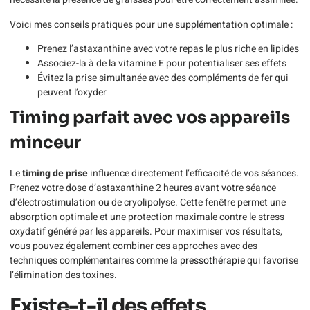
Voici mes conseils pratiques pour une supplémentation optimale :
Prenez l’astaxanthine avec votre repas le plus riche en lipides
Associez-la à de la vitamine E pour potentialiser ses effets
Évitez la prise simultanée avec des compléments de fer qui
peuvent l’oxyder
Timing parfait avec vos appareils
minceur
Le
timing de prise
influence directement l’efficacité de vos séances.
Prenez votre dose d’astaxanthine 2 heures avant votre séance
d’électrostimulation ou de cryolipolyse. Cette fenêtre permet une
absorption optimale et une protection maximale contre le stress
oxydatif généré par les appareils. Pour maximiser vos résultats,
vous pouvez également combiner ces approches avec des
techniques complémentaires comme la
pressothérapie
qui favorise
l’élimination des toxines.
Existe-t-il des effets