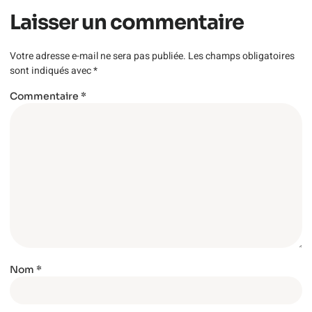
Laisser un commentaire
Votre adresse e-mail ne sera pas publiée.
Les champs obligatoires
sont indiqués avec
*
Commentaire
*
Nom
*