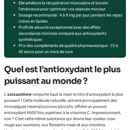
Elle améliore la récupération musculaire et booste
l’endurance pour optimiser vos séances minceur
Dosage recommandé : 4 à 8 mg par jour pendant les repas
riches en lipides
Profil de sécurité exceptionnel avec des effets
secondaires minimes comparé aux antioxydants
synthétiques
Prix des compléments de qualité pharmaceutique : 25 à
40 euros pour un mois de cure
Quel est l’antioxydant le plus
puissant au monde ?
L’
astaxanthine
remporte haut la main le titre d’antioxydant le plus
puissant ! Cette molécule naturelle, extraite principalement des
microalgues Haematococcus pluvialis, affiche un pouvoir
antioxydant 6000 fois supérieur à la vitamine C. Impressionnant,
non ? C’est cette même substance qui donne leur couleur rose-
rouge aux saumons, aux flamants roses et aux crevettes.