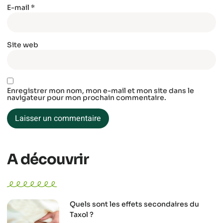
E-mail
*
Site web
Enregistrer mon nom, mon e-mail et mon site dans le
navigateur pour mon prochain commentaire.
A découvrir
Quels sont les effets secondaires du
Taxol ?