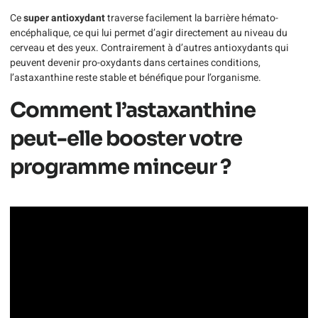
Ce
super antioxydant
traverse facilement la barrière hémato-
encéphalique, ce qui lui permet d’agir directement au niveau du
cerveau et des yeux. Contrairement à d’autres antioxydants qui
peuvent devenir pro-oxydants dans certaines conditions,
l’astaxanthine reste stable et bénéfique pour l’organisme.
Comment l’astaxanthine
peut-elle booster votre
programme minceur ?