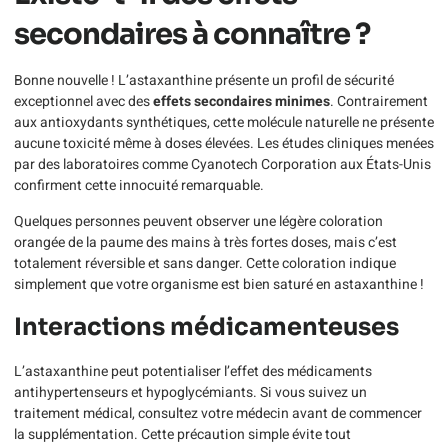
secondaires à connaître ?
Bonne nouvelle ! L’astaxanthine présente un profil de sécurité
exceptionnel avec des
effets secondaires minimes
. Contrairement
aux antioxydants synthétiques, cette molécule naturelle ne présente
aucune toxicité même à doses élevées. Les études cliniques menées
par des laboratoires comme Cyanotech Corporation aux États-Unis
confirment cette innocuité remarquable.
Quelques personnes peuvent observer une légère coloration
orangée de la paume des mains à très fortes doses, mais c’est
totalement réversible et sans danger. Cette coloration indique
simplement que votre organisme est bien saturé en astaxanthine !
Interactions médicamenteuses
L’astaxanthine peut potentialiser l’effet des médicaments
antihypertenseurs et hypoglycémiants. Si vous suivez un
traitement médical, consultez votre médecin avant de commencer
la supplémentation. Cette précaution simple évite tout