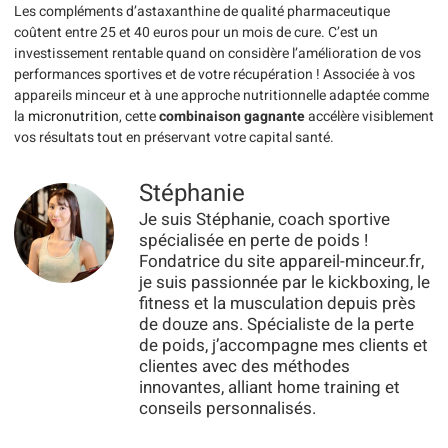
Les compléments d’astaxanthine de qualité pharmaceutique
coûtent entre 25 et 40 euros pour un mois de cure. C’est un
investissement rentable quand on considère l’amélioration de vos
performances sportives et de votre récupération ! Associée à vos
appareils minceur et à une approche nutritionnelle adaptée comme
la
micronutrition
, cette
combinaison gagnante
accélère visiblement
vos résultats tout en préservant votre capital santé.
Stéphanie
Je suis Stéphanie, coach sportive
spécialisée en perte de poids !
Fondatrice du site appareil-minceur.fr,
je suis passionnée par le kickboxing, le
fitness et la musculation depuis près
de douze ans. Spécialiste de la perte
de poids, j’accompagne mes clients et
clientes avec des méthodes
innovantes, alliant home training et
conseils personnalisés.