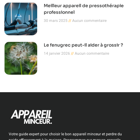
Meilleur appareil de pressothérapie
professionnel
30 mars 2025
Aucun commentaire
Le fenugrec peut-il aider à grossir ?
14 janvier 2026
Aucun commentaire
Votre guide expert pour choisir le bon appareil minceur et perdre du