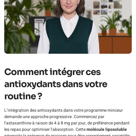
Comment intégrer ces
antioxydants dans votre
routine ?
L’intégration des antioxydants dans votre programme minceur
demande une approche progressive. Commencez par
l’astaxanthine à raison de 4 à 8 mg par jour, de préférence pendant
les repas pour optimiser l’absorption. Cette
molécule liposoluble
nécessite la présence de graisses pour être correctement assimilée.