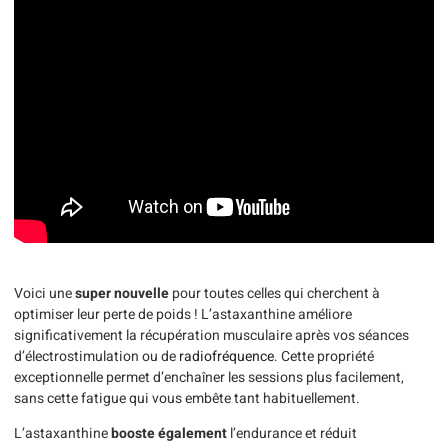
Voici une
super nouvelle
pour toutes celles qui cherchent à
optimiser leur perte de poids ! L’astaxanthine améliore
significativement la récupération musculaire après vos séances
d’électrostimulation ou de
radiofréquence
. Cette propriété
exceptionnelle permet d’enchaîner les sessions plus facilement,
sans cette fatigue qui vous embête tant habituellement.
L’astaxanthine
booste également
l’endurance et réduit