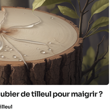
ubier de tilleul pour maigrir ?
illeul