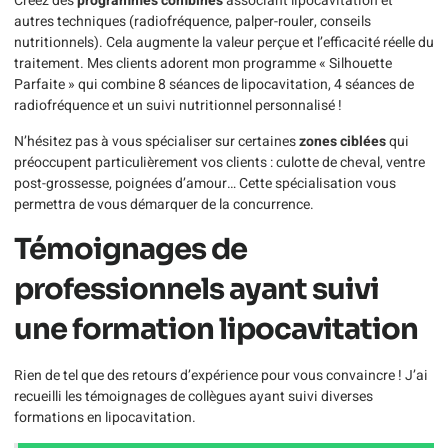
Créez des
programmes combinés
associant lipocavitation et
autres techniques (radiofréquence, palper-rouler, conseils
nutritionnels). Cela augmente la valeur perçue et l’efficacité réelle du
traitement. Mes clients adorent mon programme « Silhouette
Parfaite » qui combine 8 séances de lipocavitation, 4 séances de
radiofréquence et un suivi nutritionnel personnalisé !
N’hésitez pas à vous spécialiser sur certaines
zones ciblées
qui
préoccupent particulièrement vos clients : culotte de cheval, ventre
post-grossesse, poignées d’amour… Cette spécialisation vous
permettra de vous démarquer de la concurrence.
Témoignages de
professionnels ayant suivi
une formation lipocavitation
Rien de tel que des retours d’expérience pour vous convaincre ! J’ai
recueilli les témoignages de collègues ayant suivi diverses
formations en lipocavitation.