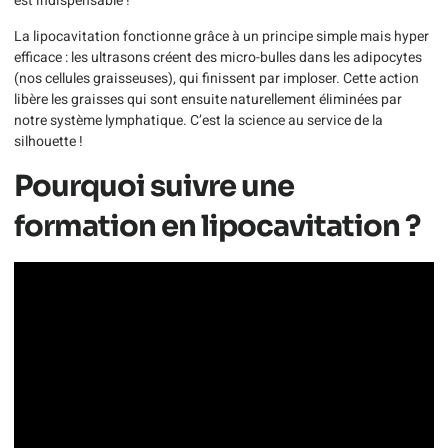
est indispensable !
La lipocavitation fonctionne grâce à un principe simple mais hyper
efficace : les ultrasons créent des micro-bulles dans les adipocytes
(nos cellules graisseuses), qui finissent par imploser. Cette action
libère les graisses qui sont ensuite naturellement éliminées par
notre système lymphatique. C’est la science au service de la
silhouette !
Pourquoi suivre une
formation en lipocavitation ?