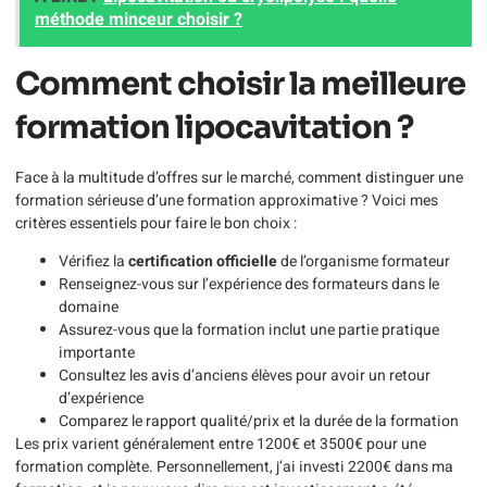
méthode minceur choisir ?
Comment choisir la meilleure
formation lipocavitation ?
Face à la multitude d’offres sur le marché, comment distinguer une
formation sérieuse d’une formation approximative ? Voici mes
critères essentiels pour faire le bon choix :
Vérifiez la
certification officielle
de l’organisme formateur
Renseignez-vous sur l’expérience des formateurs dans le
domaine
Assurez-vous que la formation inclut une partie pratique
importante
Consultez les
avis
d’anciens élèves pour avoir un retour
d’expérience
Comparez le rapport qualité/prix et la durée de la formation
Les prix varient généralement entre 1200€ et 3500€ pour une
formation complète. Personnellement, j’ai investi 2200€ dans ma