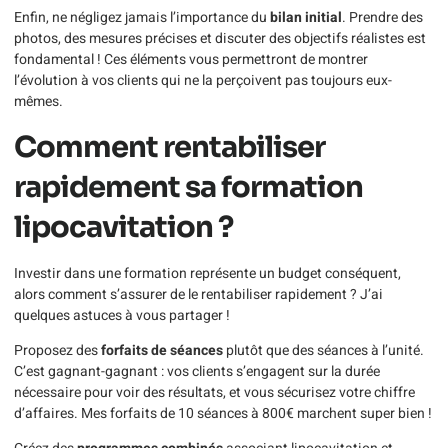
Enfin, ne négligez jamais l’importance du
bilan initial
. Prendre des
photos, des mesures précises et discuter des objectifs réalistes est
fondamental ! Ces éléments vous permettront de montrer
l’évolution à vos clients qui ne la perçoivent pas toujours eux-
mêmes.
Comment rentabiliser
rapidement sa formation
lipocavitation ?
Investir dans une formation représente un budget conséquent,
alors comment s’assurer de le rentabiliser rapidement ? J’ai
quelques astuces à vous partager !
Proposez des
forfaits de séances
plutôt que des séances à l’unité.
C’est gagnant-gagnant : vos clients s’engagent sur la durée
nécessaire pour voir des résultats, et vous sécurisez votre chiffre
d’affaires. Mes forfaits de 10 séances à 800€ marchent super bien !