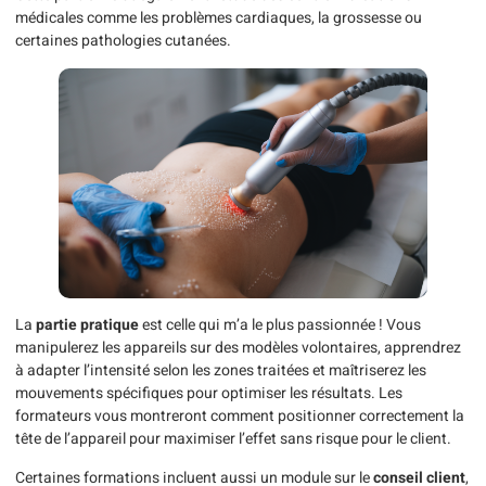
médicales comme les problèmes cardiaques, la grossesse ou
certaines pathologies cutanées.
La
partie pratique
est celle qui m’a le plus passionnée ! Vous
manipulerez les appareils sur des modèles volontaires, apprendrez
à adapter l’intensité selon les zones traitées et maîtriserez les
mouvements spécifiques pour optimiser les résultats. Les
formateurs vous montreront comment positionner correctement la
tête de l’appareil pour maximiser l’effet sans risque pour le client.
Certaines formations incluent aussi un module sur le
conseil client
,