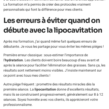
La formation m’a permis de créer des protocoles vraiment
personnalisés qui font la différence pour mes clients.
Les erreurs à éviter quand on
débute avec la lipocavitation
Après ma formation, j’ai quand même fait quelques erreurs de
débutante. Je vous les partage pour vous éviter les mêmes pièges !
Première erreur classique : sous-estimer l’importance de
l’
hydratation
. Les clients doivent boire beaucoup d’eau avant et
après la séance pour faciliter l’élimination des graisses. Sans ça, les
résultats sont nettement moins visibles. J’insiste maintenant sur
ce point avec tous mes clients !
Autre piège fréquent : promettre des résultats miracles dès la
première séance. La
lipocavitation
donne d’excellents résultats,
mais ils se construisent progressivement, généralement sur 8 à 12
séances. Soyez honnête avec vos clients, ils apprécieront votre
professionnalisme.