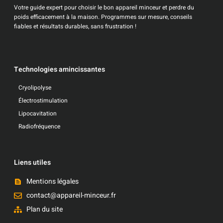
Votre guide expert pour choisir le bon appareil minceur et perdre du
poids efficacement à la maison. Programmes sur mesure, conseils
fiables et résultats durables, sans frustration !
Technologies amincissantes
Cryolipolyse
Électrostimulation
Lipocavitation
Radiofréquence
Liens utiles
Mentions légales
contact@appareil-minceur.fr
Plan du site