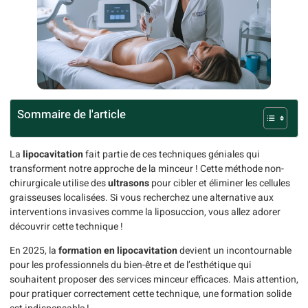
Sommaire de l'article
La
lipocavitation
fait partie de ces techniques géniales qui
transforment notre approche de la minceur ! Cette méthode non-
chirurgicale utilise des
ultrasons
pour cibler et éliminer les cellules
graisseuses localisées. Si vous recherchez une alternative aux
interventions invasives comme la liposuccion, vous allez adorer
découvrir cette technique !
En 2025, la
formation en lipocavitation
devient un incontournable
pour les professionnels du bien-être et de l’esthétique qui
souhaitent proposer des services minceur efficaces. Mais attention,
pour pratiquer correctement cette technique, une formation solide