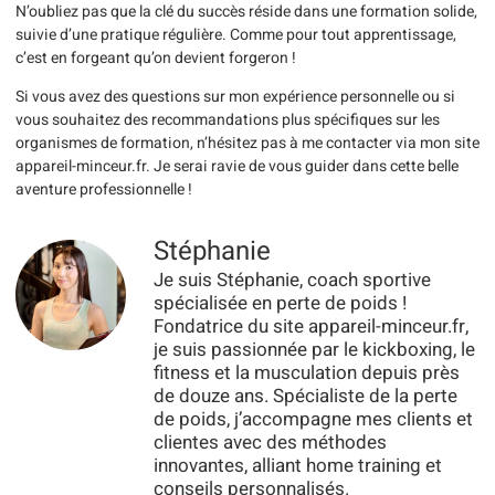
N’oubliez pas que la clé du succès réside dans une formation solide,
suivie d’une pratique régulière. Comme pour tout apprentissage,
c’est en forgeant qu’on devient forgeron !
Si vous avez des questions sur mon expérience personnelle ou si
vous souhaitez des recommandations plus spécifiques sur les
organismes de formation, n’hésitez pas à me contacter via mon site
appareil-minceur.fr. Je serai ravie de vous guider dans cette belle
aventure professionnelle !
Stéphanie
Je suis Stéphanie, coach sportive
spécialisée en perte de poids !
Fondatrice du site appareil-minceur.fr,
je suis passionnée par le kickboxing, le
fitness et la musculation depuis près
de douze ans. Spécialiste de la perte
de poids, j’accompagne mes clients et
clientes avec des méthodes
innovantes, alliant home training et
conseils personnalisés.