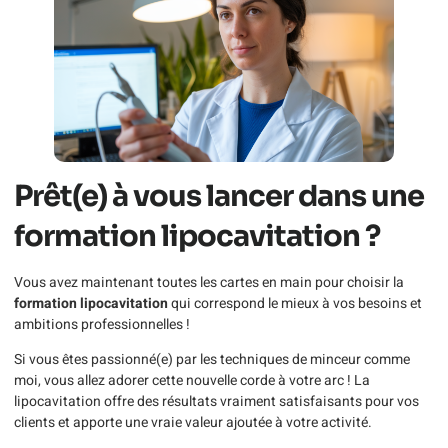
Prêt(e) à vous lancer dans une
formation lipocavitation ?
Vous avez maintenant toutes les cartes en main pour choisir la
formation lipocavitation
qui correspond le mieux à vos besoins et
ambitions professionnelles !
Si vous êtes passionné(e) par les techniques de minceur comme
moi, vous allez adorer cette nouvelle corde à votre arc ! La
lipocavitation offre des résultats vraiment satisfaisants pour vos
clients et apporte une vraie valeur ajoutée à votre activité.