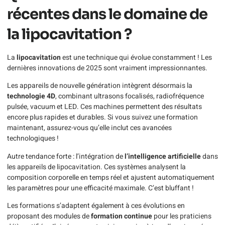
récentes dans le domaine de
la lipocavitation ?
La
lipocavitation
est une technique qui évolue constamment ! Les
dernières innovations de 2025 sont vraiment impressionnantes.
Les appareils de nouvelle génération intègrent désormais la
technologie 4D
, combinant ultrasons focalisés, radiofréquence
pulsée, vacuum et LED. Ces machines permettent des résultats
encore plus rapides et durables. Si vous suivez une formation
maintenant, assurez-vous qu’elle inclut ces avancées
technologiques !
Autre tendance forte : l’intégration de
l’intelligence artificielle
dans
les appareils de lipocavitation. Ces systèmes analysent la
composition corporelle en temps réel et ajustent automatiquement
les paramètres pour une efficacité maximale. C’est bluffant !
Les formations s’adaptent également à ces évolutions en
proposant des modules de
formation continue
pour les praticiens