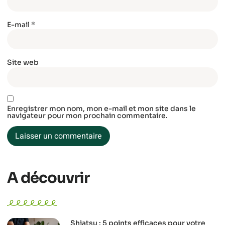
E-mail
*
Site web
Enregistrer mon nom, mon e-mail et mon site dans le
navigateur pour mon prochain commentaire.
A découvrir
Shiatsu : 5 points efficaces pour votre