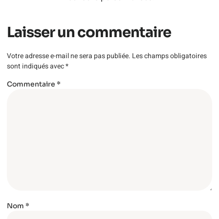
Laisser un commentaire
Votre adresse e-mail ne sera pas publiée.
Les champs obligatoires
sont indiqués avec
*
Commentaire
*
Nom
*