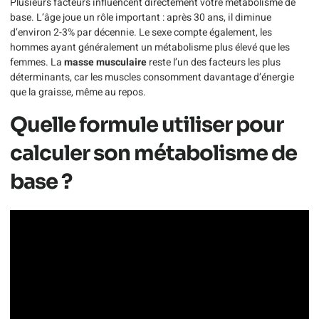
Plusieurs facteurs influencent directement votre métabolisme de
base. L’âge joue un rôle important : après 30 ans, il diminue
d’environ 2-3% par décennie. Le sexe compte également, les
hommes ayant généralement un métabolisme plus élevé que les
femmes. La
masse musculaire
reste l’un des facteurs les plus
déterminants, car les muscles consomment davantage d’énergie
que la graisse, même au repos.
Quelle formule utiliser pour
calculer son métabolisme de
base ?