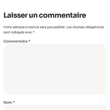
Laisser un commentaire
Votre adresse e-mail ne sera pas publiée.
Les champs obligatoires
sont indiqués avec
*
Commentaire
*
Nom
*