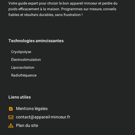
Votre guide expert pour choisir le bon appareil minceur et perdre du
poids efficacement à la maison. Programmes sur mesure, conseils
fiables et résultats durables, sans frustration !
Technologies amincissantes
Cryolipolyse
Électrostimulation
Lipocavitation
Radiofréquence
Liens utiles
Mentions légales
contact@appareil-minceur.fr
Plan du site