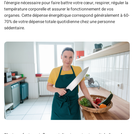
l’énergie nécessaire pour faire battre votre cœur, respirer, réguler la
température corporelle et assurer le fonctionnement de vos
organes. Cette dépense énergétique correspond généralement à 60-
70% de votre dépense totale quotidienne chez une personne
sédentaire.