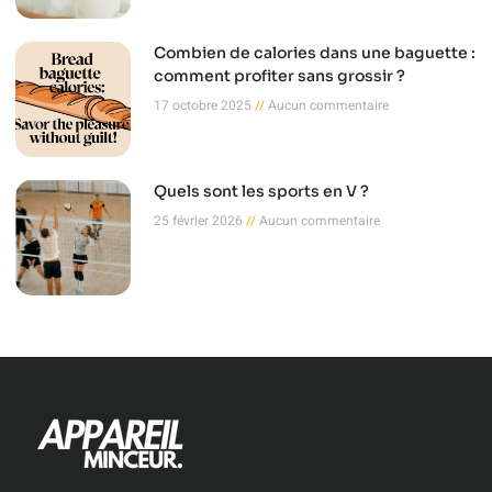
Combien de calories dans une baguette :
comment profiter sans grossir ?
17 octobre 2025
Aucun commentaire
Quels sont les sports en V ?
25 février 2026
Aucun commentaire