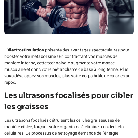
L’
électrostimulation
présente des avantages spectaculaires pour
booster votre métabolisme ! En contractant vos muscles de
manière intense, cette technologie augmente votre masse
musculaire et donc votre métabolisme de base à long terme. Plus
vous développez vos muscles, plus votre corps brûle de calories au
repos.
Les ultrasons focalisés pour cibler
les graisses
Les ultrasons focalisés détruisent les cellules graisseuses de
manière ciblée, forçant votre organisme à éliminer ces déchets
cellulaires. Ce processus de nettoyage demande de l’énergie