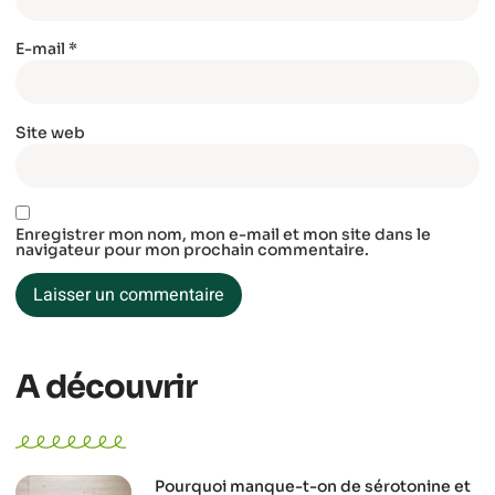
E-mail
*
Site web
Enregistrer mon nom, mon e-mail et mon site dans le
navigateur pour mon prochain commentaire.
A découvrir
Pourquoi manque-t-on de sérotonine et