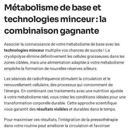
Métabolisme de base et
technologies minceur : la
combinaison gagnante
Associer la connaissance de votre métabolisme de base avec les
technologies minceur
multiplie vos chances de succès ! La
cryolipolyse élimine définitivement les cellules graisseuses dans les
zones ciblées, mais une alimentation adaptée à votre métabolisme
empêche la formation de nouvelles réserves ailleurs.
Les séances de radiofréquence stimulent la circulation et le
renouvellement cellulaire, des processus qui consomment de
l’énergie. En combinant ces traitements avec une nutrition ajustée
à votre métabolisme réel, vous créez les conditions idéales pour une
transformation corporelle durable. Cette approche scientifique
vous garantit des
résultats visibles
et durables dans le temps.
Pour maximiser ces résultats, l’intégration de
la pressothérapie
dans votre routine peut améliorer la circulation et favoriser