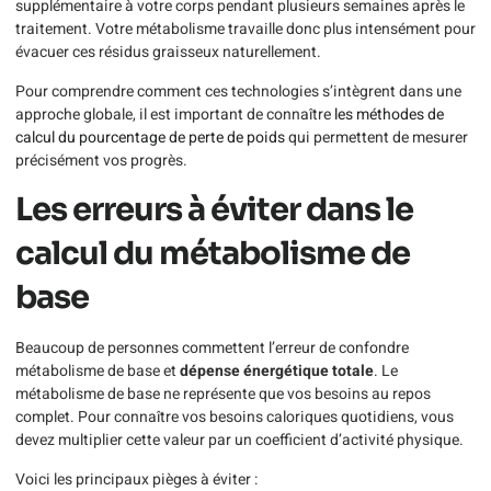
supplémentaire à votre corps pendant plusieurs semaines après le
traitement. Votre métabolisme travaille donc plus intensément pour
évacuer ces résidus graisseux naturellement.
Pour comprendre comment ces technologies s’intègrent dans une
approche globale, il est important de connaître
les méthodes de
calcul du pourcentage de perte de poids
qui permettent de mesurer
précisément vos progrès.
Les erreurs à éviter dans le
calcul du métabolisme de
base
Beaucoup de personnes commettent l’erreur de confondre
métabolisme de base et
dépense énergétique totale
. Le
métabolisme de base ne représente que vos besoins au repos
complet. Pour connaître vos besoins caloriques quotidiens, vous
devez multiplier cette valeur par un coefficient d’activité physique.
Voici les principaux pièges à éviter :