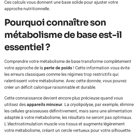
Ces calculs vous donnent une base solide pour ajuster votre
approche nutritionnelle.
Pourquoi connaître son
métabolisme de base est-il
essentiel ?
Comprendre votre métabolisme de base transforme complètement
votre approche de la
perte de poids
! Cette information vous évite
les erreurs classiques comme les régimes trop restrictifs qui
ralentissent votre métabolisme. Avec cette donnée, vous pouvez
créer un déficit calorique raisonnable et durable.
Cette connaissance devient encore plus précieuse quand vous
utilisez des
appareils minceur
.
La cryolipolyse
, par exemple, élimine
les cellules graisseuses définitivement, mais sans une alimentation
adaptée à votre métabolisme, les résultats ne seront pas optimaux.
L’électrostimulation muscle vos tissus et augmente légèrement
votre métabolisme, créant un cercle vertueux pour votre silhouette.