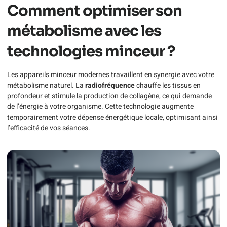
Comment optimiser son
métabolisme avec les
technologies minceur ?
Les appareils minceur modernes travaillent en synergie avec votre
métabolisme naturel. La
radiofréquence
chauffe les tissus en
profondeur et stimule la production de collagène, ce qui demande
de l’énergie à votre organisme. Cette technologie augmente
temporairement votre dépense énergétique locale, optimisant ainsi
l’efficacité de vos séances.