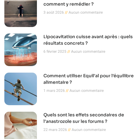
comment y remédier ?
3 août 2026
Aucun commentaire
Lipocavitation cuisse avant après : quels
résultats concrets ?
6 février 2025
Aucun commentaire
Comment utiliser Equil’al pour l’équilibre
alimentaire ?
1 mars 2026
Aucun commentaire
Quels sont les effets secondaires de
l’anastrozole sur les forums ?
22 mars 2026
Aucun commentaire