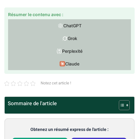
Résumer le contenu avec :
ChatGPT
Grok
Perplexité
Claude
Notez cet article !
Sommaire de l'article
Obtenez un résumé express de l'article :