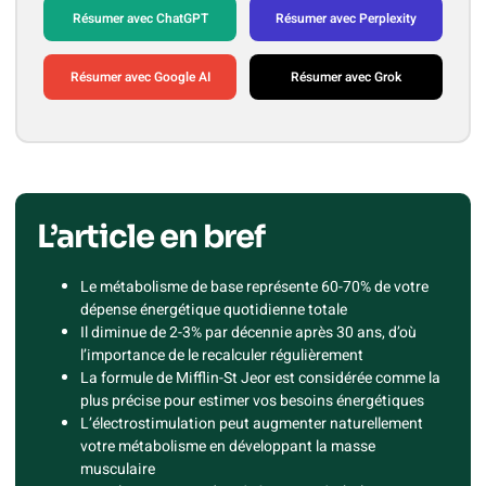
Résumer avec ChatGPT
Résumer avec Perplexity
Résumer avec Google AI
Résumer avec Grok
L’article en bref
Le métabolisme de base représente 60-70% de votre
dépense énergétique quotidienne totale
Il diminue de 2-3% par décennie après 30 ans, d’où
l’importance de le recalculer régulièrement
La formule de Mifflin-St Jeor est considérée comme la
plus précise pour estimer vos besoins énergétiques
L’électrostimulation peut augmenter naturellement
votre métabolisme en développant la masse
musculaire