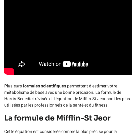
Plusieurs
formules scientifiques
permettent d’estimer votre
métabolisme de base avec une bonne précision. La formule de
Harris-Benedict révisée et l’équation de Mifflin-St Jeor sont les plus
utilisées par les professionnels de la santé et du fitness.
La formule de Mifflin-St Jeor
Cette équation est considérée comme la plus précise pour la