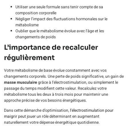
Utiliser une seule formule sans tenir compte de sa
composition corporelle
Négliger l’impact des fluctuations hormonales sur le
métabolisme
Oublier que le métabolisme évolue avec l’âge et les
changements de poids
L’importance de recalculer
régulièrement
Votre métabolisme de base évolue constamment avec vos
changements corporels. Une perte de poids significative, un gain de
masse musculaire
grâce à l’électrostimulation, ou simplement le
passage du temps modifient cette valeur. Recalculez votre
métabolisme tous les deux à trois mois pour maintenir une
approche précise de vos besoins énergétiques.
Dans cette démarche d’optimisation,
l’électrostimulation pour
maigrir
peut jouer un rôle déterminant en augmentant
naturellement votre dépense énergétique quotidienne.