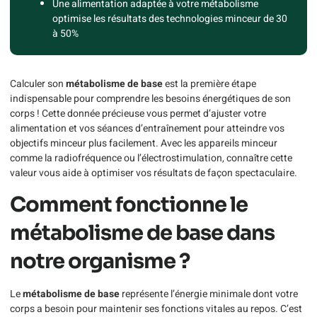
Une alimentation adaptée à votre métabolisme
optimise les résultats des technologies minceur de 30
à 50%
Calculer son
métabolisme de base
est la première étape
indispensable pour comprendre les besoins énergétiques de son
corps ! Cette donnée précieuse vous permet d’ajuster votre
alimentation et vos séances d’entraînement pour atteindre vos
objectifs minceur plus facilement. Avec les appareils minceur
comme la radiofréquence ou l’électrostimulation, connaître cette
valeur vous aide à optimiser vos résultats de façon spectaculaire.
Comment fonctionne le
métabolisme de base dans
notre organisme ?
Le
métabolisme de base
représente l’énergie minimale dont votre
corps a besoin pour maintenir ses fonctions vitales au repos. C’est